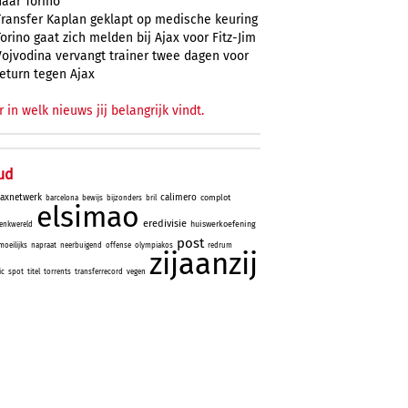
naar Torino
Transfer Kaplan geklapt op medische keuring
Torino gaat zich melden bij Ajax voor Fitz-Jim
Vojvodina vervangt trainer twee dagen voor
return tegen Ajax
r in welk nieuws jij belangrijk vindt.
ud
jaxnetwerk
calimero
complot
barcelona
bewijs
bijzonders
bril
elsimao
eredivisie
huiswerkoefening
enkwereld
post
moeilijks
napraat
neerbuigend
offense
olympiakos
redrum
zijaanzij
ic
spot
titel
torrents
transferrecord
vegen