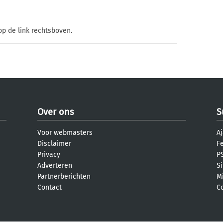
op de link rechtsboven.
Over ons
S
Voor webmasters
Aj
Disclaimer
F
Privacy
PS
Adverteren
S
Partnerberichten
M
Contact
C