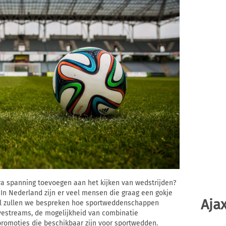
tra spanning toevoegen aan het kijken van wedstrijden?
 In Nederland zijn er veel mensen die graag een gokje
Ajax
ikel zullen we bespreken hoe sportweddenschappen
livestreams, de mogelijkheid van combinatie
omoties die beschikbaar zijn voor sportwedden.