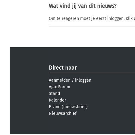
Wat vind jij van dit nieuws?
Om te reageren moet je eerst inloggen. Klik 
Direct naar
Aanmelden
/
inloggen
Ajax Forum
Stand
Kalender
E-zine (nieuwsbrief)
Nieuwsarchief