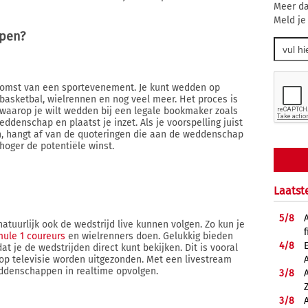
Meer da
Meld je
pen?
komst van een sportevenement. Je kunt wedden op
, basketbal, wielrennen en nog veel meer. Het proces is
 waarop je wilt wedden bij een legale bookmaker zoals
ddenschap en plaatst je inzet. Als je voorspelling juist
nen, hangt af van de quoteringen die aan de weddenschap
hoger de potentiële winst.
Laatst
5/
8
natuurlijk ook de wedstrijd live kunnen volgen. Zo kun je
f
mule 1 coureurs
en wielrenners doen. Gelukkig bieden
4/
8
t je de wedstrijden direct kunt bekijken. Dit is vooral
d op televisie worden uitgezonden. Met een livestream
eddenschappen in realtime opvolgen.
3/
8
3/
8