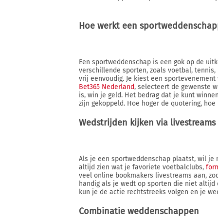
Hoe werkt een sportweddenschap
Een sportweddenschap is een gok op de uit
verschillende sporten, zoals voetbal, tennis
vrij eenvoudig. Je kiest een sportevenement
Bet365 Nederland
, selecteert de gewenste we
is, win je geld. Het bedrag dat je kunt win
zijn gekoppeld. Hoe hoger de quotering, hoe 
Wedstrijden kijken via livestreams
Als je een sportweddenschap plaatst, wil je 
altijd zien wat je favoriete voetbalclubs,
for
veel online bookmakers livestreams aan, zoda
handig als je wedt op sporten die niet altij
kun je de actie rechtstreeks volgen en je w
Combinatie weddenschappen