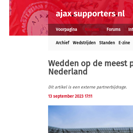
Voorpagina
Nieuws
Forums
In
Archief
Wedstrijden
Standen
E-zine
Wedden op de meest po
Nederland
Dit artikel is een externe partnerbijdrage.
13 september 2023 17:11