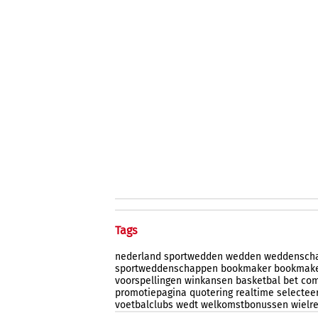
Tags
nederland
sportwedden
wedden
weddensch
sportweddenschappen
bookmaker
bookmak
voorspellingen
winkansen
basketbal
bet
com
promotiepagina
quotering
realtime
selectee
voetbalclubs
wedt
welkomstbonussen
wielr