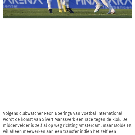
Volgens clubwatcher Reon Boeringa van Voetbal International
wordt de komst van Sivert Manssverk een race tegen de klok. De
middenvelder is zelf al op weg richting Amsterdam, maar Molde FK
wil alleen meewerken aan een transfer indien het zelf een