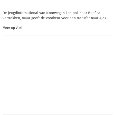
De jeugdinternational van Noorwegen kon ook naar Benfica
vertrekken, maar geeft de voorkeur voor een transfer naar Ajax.
Meer op
VI.nl