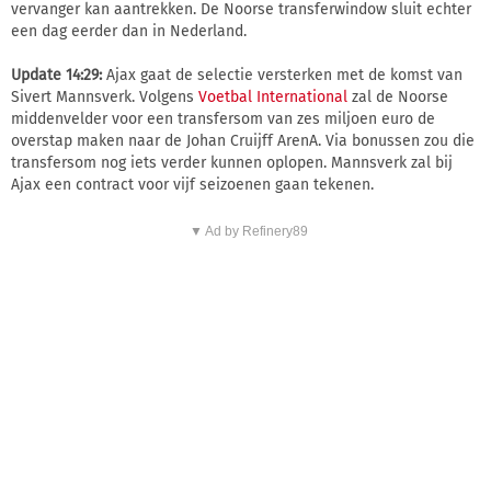
vervanger kan aantrekken. De Noorse transferwindow sluit echter
een dag eerder dan in Nederland.
Update 14:29:
Ajax gaat de selectie versterken met de komst van
Sivert Mannsverk. Volgens
Voetbal International
zal de Noorse
middenvelder voor een transfersom van zes miljoen euro de
overstap maken naar de Johan Cruijff ArenA. Via bonussen zou die
transfersom nog iets verder kunnen oplopen. Mannsverk zal bij
Ajax een contract voor vijf seizoenen gaan tekenen.
▼ Ad by Refinery89