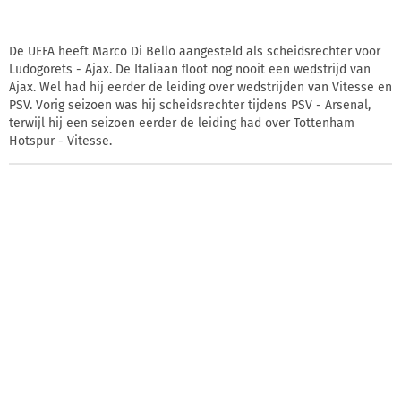
De UEFA heeft Marco Di Bello aangesteld als scheidsrechter voor
Ludogorets - Ajax. De Italiaan floot nog nooit een wedstrijd van
Ajax. Wel had hij eerder de leiding over wedstrijden van Vitesse en
PSV. Vorig seizoen was hij scheidsrechter tijdens PSV - Arsenal,
terwijl hij een seizoen eerder de leiding had over Tottenham
Hotspur - Vitesse.