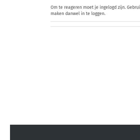
Om te reageren moet je ingelogd zijn. Gebru
maken danwel in te loggen.