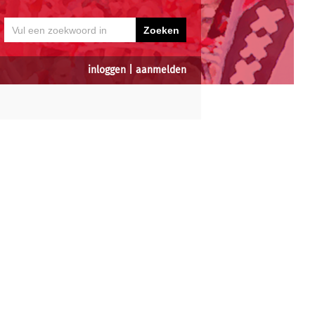
inloggen
|
aanmelden