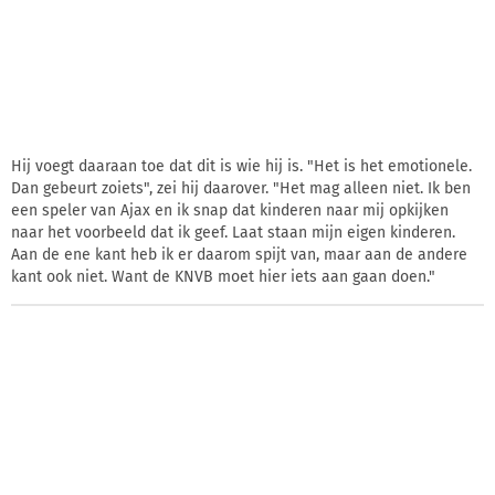
Hij voegt daaraan toe dat dit is wie hij is. "Het is het emotionele.
Dan gebeurt zoiets", zei hij daarover. "Het mag alleen niet. Ik ben
een speler van Ajax en ik snap dat kinderen naar mij opkijken
naar het voorbeeld dat ik geef. Laat staan mijn eigen kinderen.
Aan de ene kant heb ik er daarom spijt van, maar aan de andere
kant ook niet. Want de KNVB moet hier iets aan gaan doen."