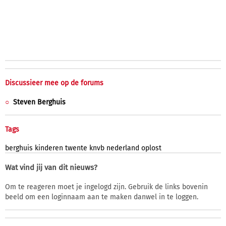
Discussieer mee op de forums
Steven Berghuis
Tags
berghuis
kinderen
twente
knvb
nederland
oplost
Wat vind jij van dit nieuws?
Om te reageren moet je ingelogd zijn. Gebruik de links bovenin
beeld om een loginnaam aan te maken danwel in te loggen.