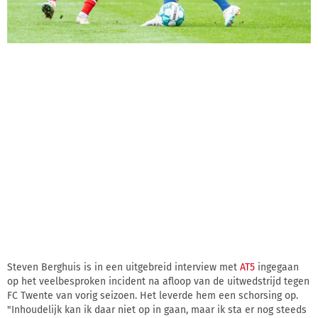
Steven Berghuis is in een uitgebreid interview met
AT5
ingegaan
op het veelbesproken incident na afloop van de uitwedstrijd tegen
FC Twente van vorig seizoen. Het leverde hem een schorsing op.
"Inhoudelijk kan ik daar niet op in gaan, maar ik sta er nog steeds