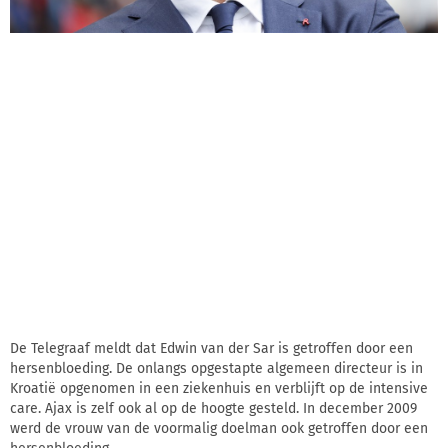
De Telegraaf meldt dat Edwin van der Sar is getroffen door een
hersenbloeding. De onlangs opgestapte algemeen directeur is in
Kroatië opgenomen in een ziekenhuis en verblijft op de intensive
care. Ajax is zelf ook al op de hoogte gesteld. In december 2009
werd de vrouw van de voormalig doelman ook getroffen door een