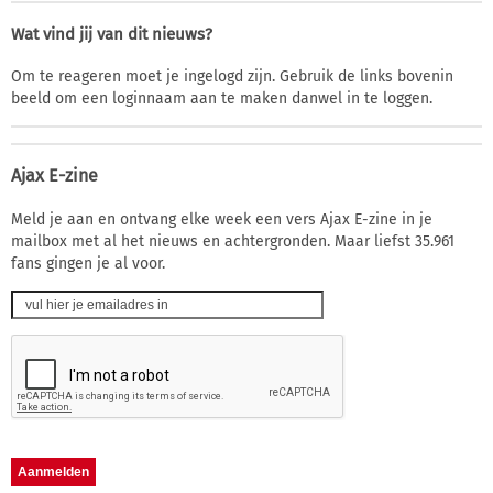
Wat vind jij van dit nieuws?
Om te reageren moet je ingelogd zijn. Gebruik de links bovenin
beeld om een loginnaam aan te maken danwel in te loggen.
Ajax E-zine
Meld je aan en ontvang elke week een vers Ajax E-zine in je
mailbox met al het nieuws en achtergronden. Maar liefst 35.961
fans gingen je al voor.