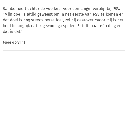
Sambo heeft echter de voorkeur voor een langer verblijf bij PSV.
"Mijn doel is altijd geweest om in het eerste van PSV te komen en
dat doel is nog steeds hetzelfde", zei hij daarover. "Voor mij is het
heel belangrijk dat ik gewoon ga spelen. Er telt maar één ding en
dat is dat."
Meer op
VI.nl