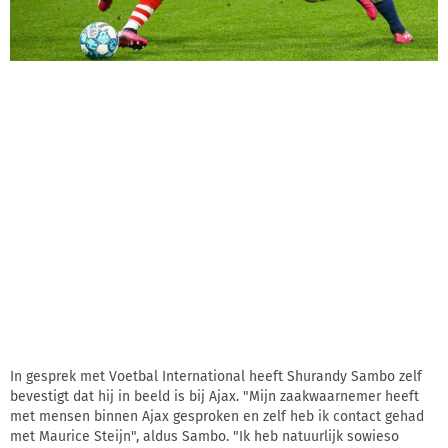
In gesprek met Voetbal International heeft Shurandy Sambo zelf
bevestigt dat hij in beeld is bij Ajax. "Mijn zaakwaarnemer heeft
met mensen binnen Ajax gesproken en zelf heb ik contact gehad
met Maurice Steijn", aldus Sambo. "Ik heb natuurlijk sowieso