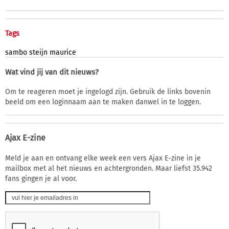
Tags
sambo
steijn
maurice
Wat vind jij van dit nieuws?
Om te reageren moet je ingelogd zijn. Gebruik de links bovenin
beeld om een loginnaam aan te maken danwel in te loggen.
Ajax E-zine
Meld je aan en ontvang elke week een vers Ajax E-zine in je
mailbox met al het nieuws en achtergronden. Maar liefst 35.942
fans gingen je al voor.