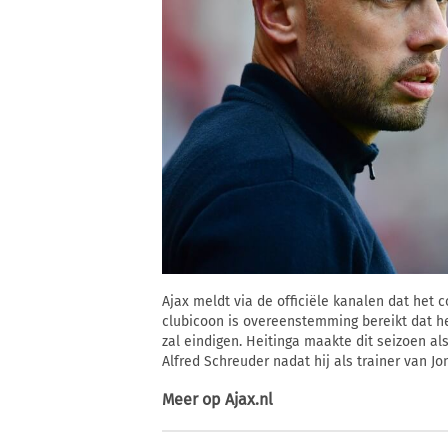
Ajax meldt via de officiële kanalen dat het 
clubicoon is overeenstemming bereikt dat het
zal eindigen. Heitinga maakte dit seizoen al
Alfred Schreuder nadat hij als trainer van J
Meer op
Ajax.nl