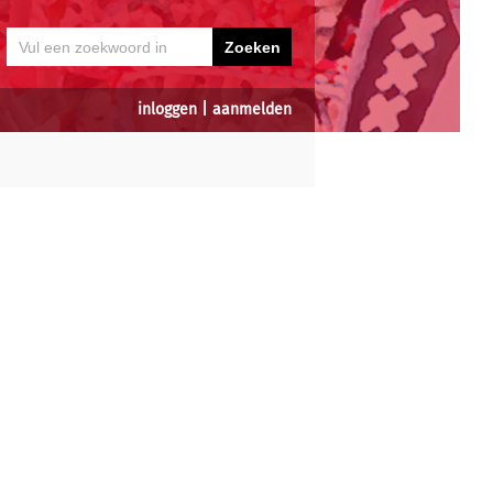
inloggen
|
aanmelden