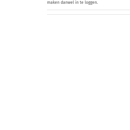
maken danwel in te loggen.