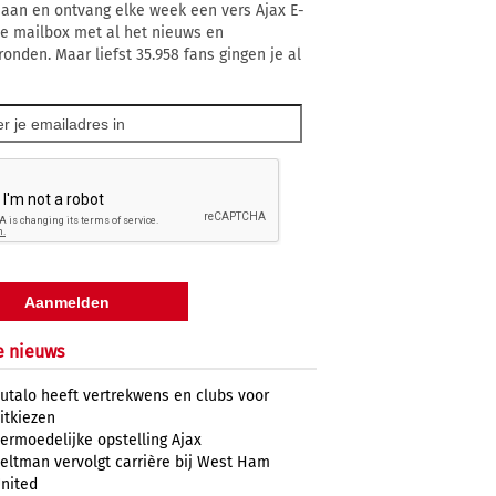
 aan en ontvang elke week een vers Ajax E-
 je mailbox met al het nieuws en
ronden. Maar liefst 35.958 fans gingen je al
e nieuws
utalo heeft vertrekwens en clubs voor
itkiezen
ermoedelijke opstelling Ajax
eltman vervolgt carrière bij West Ham
nited