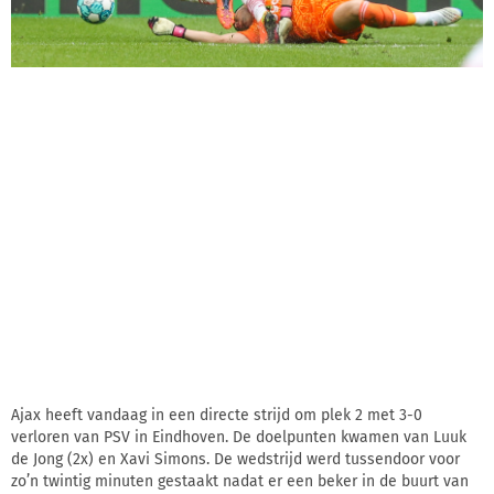
Ajax heeft vandaag in een directe strijd om plek 2 met 3-0
verloren van PSV in Eindhoven. De doelpunten kwamen van Luuk
de Jong (2x) en Xavi Simons. De wedstrijd werd tussendoor voor
zo’n twintig minuten gestaakt nadat er een beker in de buurt van