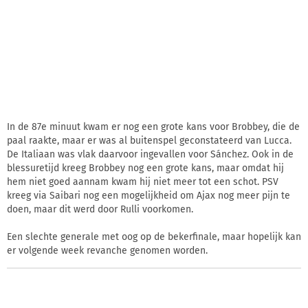
In de 87e minuut kwam er nog een grote kans voor Brobbey, die de
paal raakte, maar er was al buitenspel geconstateerd van Lucca.
De Italiaan was vlak daarvoor ingevallen voor Sánchez. Ook in de
blessuretijd kreeg Brobbey nog een grote kans, maar omdat hij
hem niet goed aannam kwam hij niet meer tot een schot. PSV
kreeg via Saibari nog een mogelijkheid om Ajax nog meer pijn te
doen, maar dit werd door Rulli voorkomen.
Een slechte generale met oog op de bekerfinale, maar hopelijk kan
er volgende week revanche genomen worden.