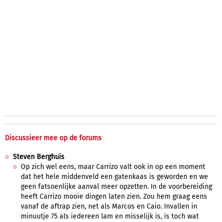
Discussieer mee op de forums
Steven Berghuis
Op zich wel eens, maar Carrizo valt ook in op een moment
dat het hele middenveld een gatenkaas is geworden en we
geen fatsoenlijke aanval meer opzetten. In de voorbereiding
heeft Carrizo mooie dingen laten zien. Zou hem graag eens
vanaf de aftrap zien, net als Marcos en Caio. Invallen in
minuutje 75 als iedereen lam en misselijk is, is toch wat