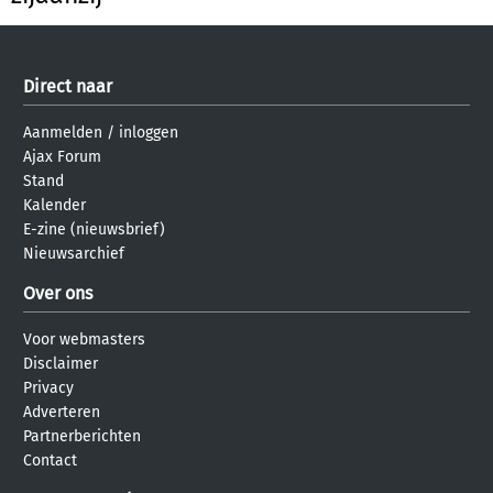
Direct naar
Aanmelden
/
inloggen
Ajax Forum
Stand
Kalender
E-zine (nieuwsbrief)
Nieuwsarchief
Over ons
Voor webmasters
Disclaimer
Privacy
Adverteren
Partnerberichten
Contact