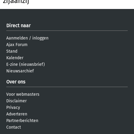
zijaanzij
Direct naar
Aanmelden
/
inloggen
Ajax Forum
Stand
Kalender
E-zine (nieuwsbrief)
Nieuwsarchief
Over ons
Voor webmasters
Disclaimer
Privacy
Adverteren
Partnerberichten
Contact