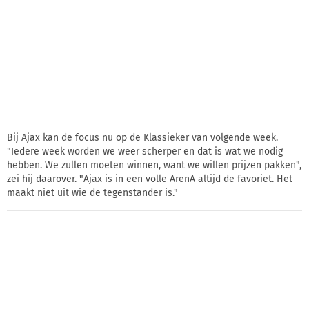
Bij Ajax kan de focus nu op de Klassieker van volgende week.
"Iedere week worden we weer scherper en dat is wat we nodig
hebben. We zullen moeten winnen, want we willen prijzen pakken",
zei hij daarover. "Ajax is in een volle ArenA altijd de favoriet. Het
maakt niet uit wie de tegenstander is."