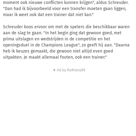
moment ook nieuwe conflicten kunnen krijgen", aldus Schreuder.
"Dan had ik bijvoorbeeld voor een transfer moeten gaan liggen,
maar ik weet ook dat een trainer dat niet kan."
Schreuder koos ervoor om met de spelers die beschikbaar waren
aan de slag te gaan. "In het begin ging dat gewoon goed, met
prima uitslagen en wedstrijden in de competitie en het
openingsduel in de Champions League", zo geeft hij aan. "Daarna
heb ik keuzes gemaakt, die gewoon niet altijd even goed
uitpakten. Je maakt allemaal fouten, ook een trainer."
▼ Ad by Refinery89