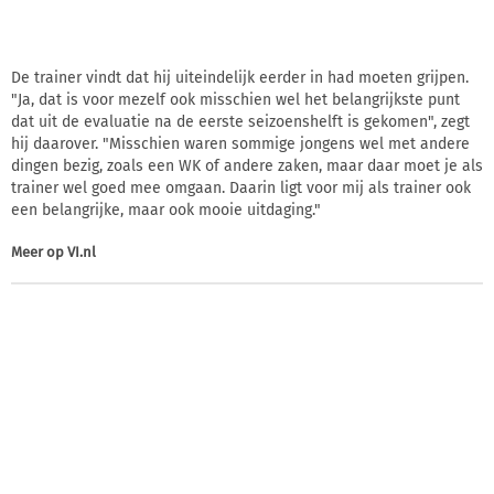
De trainer vindt dat hij uiteindelijk eerder in had moeten grijpen.
"Ja, dat is voor mezelf ook misschien wel het belangrijkste punt
dat uit de evaluatie na de eerste seizoenshelft is gekomen", zegt
hij daarover. "Misschien waren sommige jongens wel met andere
dingen bezig, zoals een WK of andere zaken, maar daar moet je als
trainer wel goed mee omgaan. Daarin ligt voor mij als trainer ook
een belangrijke, maar ook mooie uitdaging."
Meer op
VI.nl