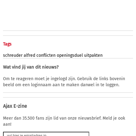
Tags
schreuder
alfred
conflicten
openingsduel
uitpakten
Wat vind jij van dit nieuws?
Om te reageren moet je ingelogd zijn. Gebruik de links bovenin
beeld om een loginnaam aan te maken danwel in te loggen.
Ajax E-zine
Meer dan 35.500 fans zijn lid van onze nieuwsbrief. Meld je ook
aan!