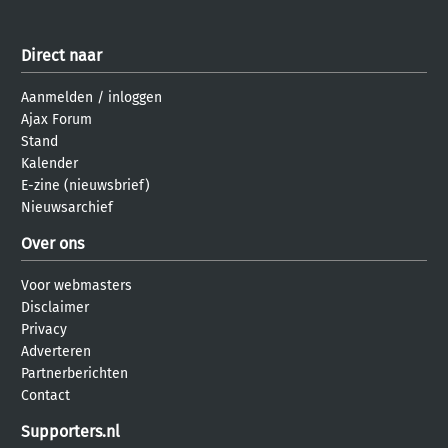
Direct naar
Aanmelden
/
inloggen
Ajax Forum
Stand
Kalender
E-zine (nieuwsbrief)
Nieuwsarchief
Over ons
Voor webmasters
Disclaimer
Privacy
Adverteren
Partnerberichten
Contact
Supporters.nl