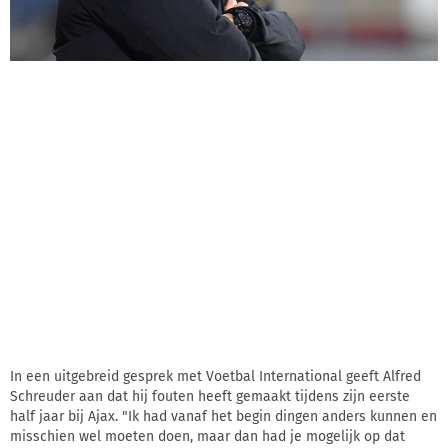
In een uitgebreid gesprek met Voetbal International geeft Alfred
Schreuder aan dat hij fouten heeft gemaakt tijdens zijn eerste
half jaar bij Ajax. "Ik had vanaf het begin dingen anders kunnen en
misschien wel moeten doen, maar dan had je mogelijk op dat