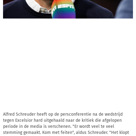
Alfred Schreuder heeft op de persconferentie na de wedstrijd
tegen Excelsior hard uitgehaald naar de kritiek die afgelopen
periode in de media is verschenen. "Er wordt veel te veel
stemming gemaakt. Kom met feiten", aldus Schreuder. "Het klopt