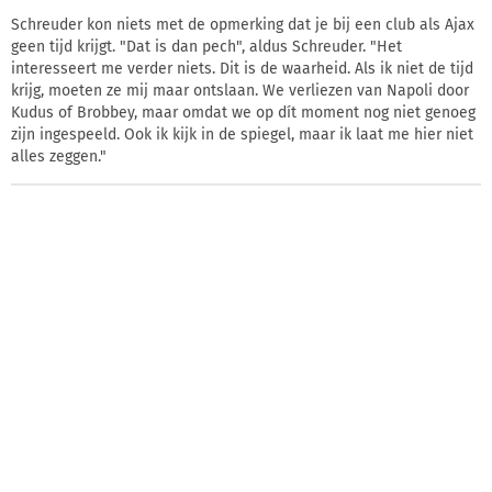
Schreuder kon niets met de opmerking dat je bij een club als Ajax
geen tijd krijgt. "Dat is dan pech", aldus Schreuder. "Het
interesseert me verder niets. Dit is de waarheid. Als ik niet de tijd
krijg, moeten ze mij maar ontslaan. We verliezen van Napoli door
Kudus of Brobbey, maar omdat we op dít moment nog niet genoeg
zijn ingespeeld. Ook ik kijk in de spiegel, maar ik laat me hier niet
alles zeggen."