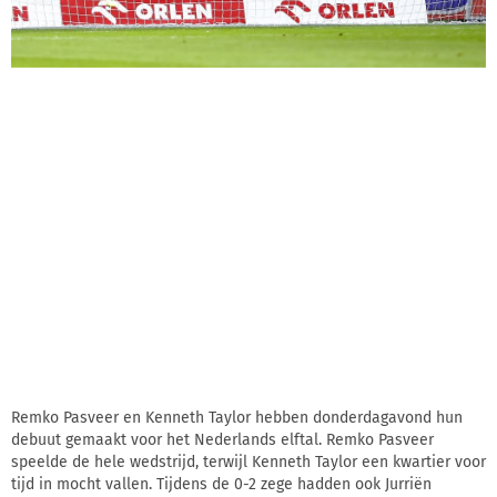
Remko Pasveer en Kenneth Taylor hebben donderdagavond hun
debuut gemaakt voor het Nederlands elftal. Remko Pasveer
speelde de hele wedstrijd, terwijl Kenneth Taylor een kwartier voor
tijd in mocht vallen. Tijdens de 0-2 zege hadden ook Jurriën