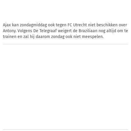
Ajax kan zondagmiddag ook tegen FC Utrecht niet beschikken over
Antony. Volgens De Telegraaf weigert de Braziliaan nog altijd om te
trainen en zal hij daarom zondag ook niet meespelen.