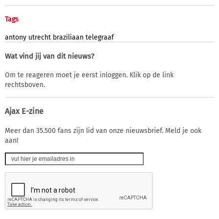
Tags
antony
utrecht
braziliaan
telegraaf
Wat vind jij van dit nieuws?
Om te reageren moet je eerst inloggen. Klik op de link
rechtsboven.
Ajax E-zine
Meer dan 35.500 fans zijn lid van onze nieuwsbrief. Meld je ook
aan!