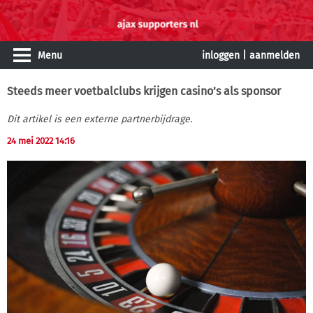
Menu
inloggen
|
aanmelden
Steeds meer voetbalclubs krijgen casino’s als sponsor
Dit artikel is een externe partnerbijdrage.
24 mei 2022 14:16