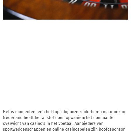
Het is momenteel een hot topic bij onze zuiderburen maar ook in
Nederland heeft het al stof doen opwaaien: het dominante
overwicht van casino’s in het voetbal. Aanbieders van
sportweddenschappen en online casinospelen zijn hoofdsponsor