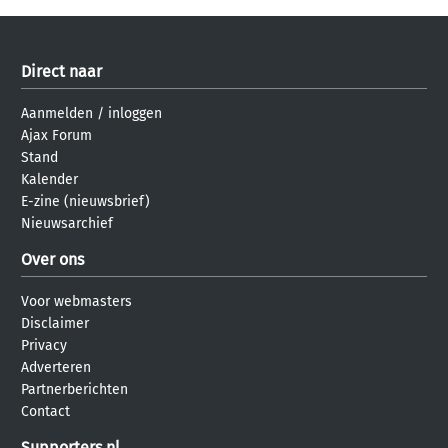
Direct naar
Aanmelden
/
inloggen
Ajax Forum
Stand
Kalender
E-zine (nieuwsbrief)
Nieuwsarchief
Over ons
Voor webmasters
Disclaimer
Privacy
Adverteren
Partnerberichten
Contact
Supporters.nl