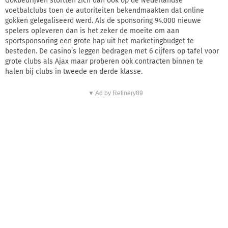
Gokbedrijven stortten zich dan ook op de Nederlandse
voetbalclubs toen de autoriteiten bekendmaakten dat online
gokken gelegaliseerd werd. Als de sponsoring 94.000 nieuwe
spelers opleveren dan is het zeker de moeite om aan
sportsponsoring een grote hap uit het marketingbudget te
besteden. De casino’s leggen bedragen met 6 cijfers op tafel voor
grote clubs als Ajax maar proberen ook contracten binnen te
halen bij clubs in tweede en derde klasse.
▼ Ad by Refinery89