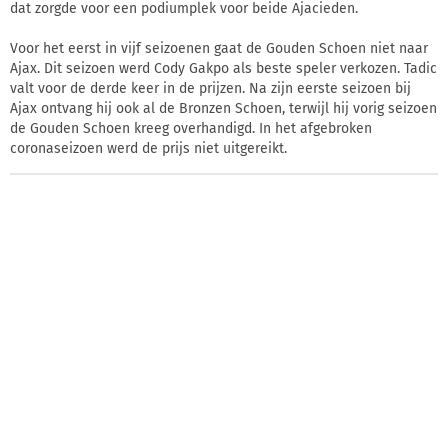
dat zorgde voor een podiumplek voor beide Ajacieden.
Voor het eerst in vijf seizoenen gaat de Gouden Schoen niet naar
Ajax. Dit seizoen werd Cody Gakpo als beste speler verkozen. Tadic
valt voor de derde keer in de prijzen. Na zijn eerste seizoen bij
Ajax ontvang hij ook al de Bronzen Schoen, terwijl hij vorig seizoen
de Gouden Schoen kreeg overhandigd. In het afgebroken
coronaseizoen werd de prijs niet uitgereikt.