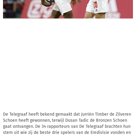
De Telegraaf heeft bekend gemaakt dat Jurriën Timber de Zilveren
Schoen heeft gewonnen, terwijl Dusan Tadic de Bronzen Schoen
gaat ontvangen. De 34 rapporteurs van De Telegraaf brachten hun
stem uit wie zij de beste drie spelers van de Eredivisie vonden en