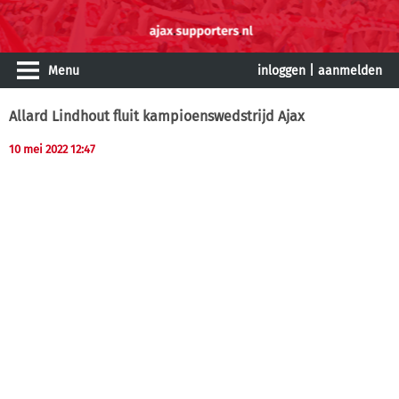
Menu
inloggen
|
aanmelden
Allard Lindhout fluit kampioenswedstrijd Ajax
10 mei 2022 12:47