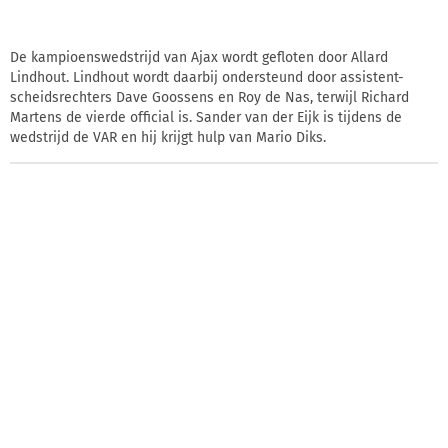
De kampioenswedstrijd van Ajax wordt gefloten door Allard
Lindhout. Lindhout wordt daarbij ondersteund door assistent-
scheidsrechters Dave Goossens en Roy de Nas, terwijl Richard
Martens de vierde official is. Sander van der Eijk is tijdens de
wedstrijd de VAR en hij krijgt hulp van Mario Diks.