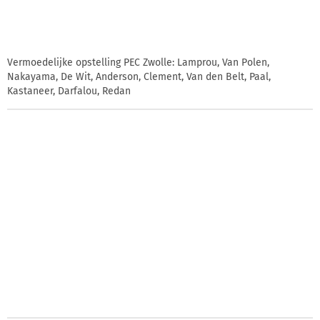
Vermoedelijke opstelling PEC Zwolle: Lamprou, Van Polen,
Nakayama, De Wit, Anderson, Clement, Van den Belt, Paal,
Kastaneer, Darfalou, Redan