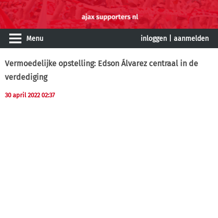
Menu
inloggen
|
aanmelden
Vermoedelijke opstelling: Edson Álvarez centraal in de
verdediging
30 april 2022 02:37