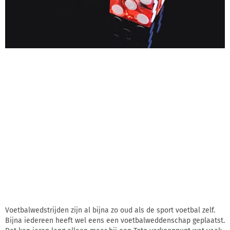
Voetbalwedstrijden zijn al bijna zo oud als de sport voetbal zelf.
Bijna iedereen heeft wel eens een voetbalweddenschap geplaatst.