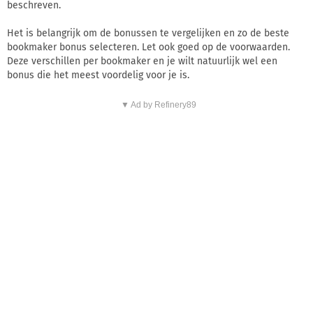
beschreven.
Het is belangrijk om de bonussen te vergelijken en zo de beste
bookmaker bonus selecteren. Let ook goed op de voorwaarden.
Deze verschillen per bookmaker en je wilt natuurlijk wel een
bonus die het meest voordelig voor je is.
▼ Ad by Refinery89