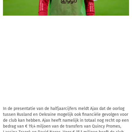
In de presentatie van de halfjaarcijfers meldt Ajax dat de oorlog
tussen Rusland en Oekraïne mogelijk ook financiële gevolgen voor
de club kan hebben. Ajax heeft namelijk in totaal nog recht op een
bedrag van € 19,4 miljoen van de transfers van Quincy Promes,