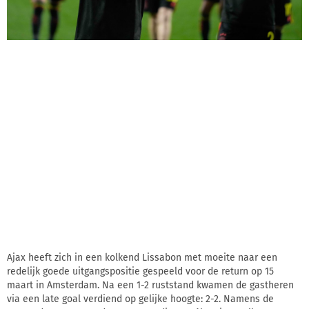
Ajax heeft zich in een kolkend Lissabon met moeite naar een
redelijk goede uitgangspositie gespeeld voor de return op 15
maart in Amsterdam. Na een 1-2 ruststand kwamen de gastheren
via een late goal verdiend op gelijke hoogte: 2-2. Namens de