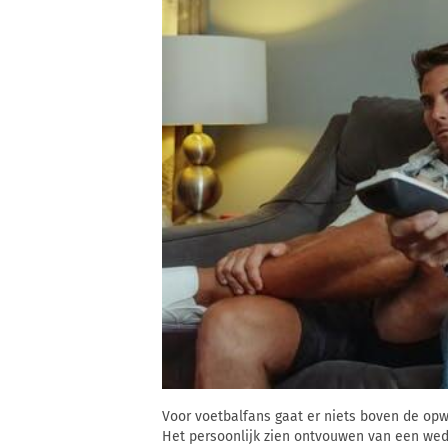
Voor voetbalfans gaat er niets boven de opw
Het persoonlijk zien ontvouwen van een weds