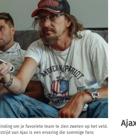
Ajax
inding om je favoriete team te zien zweten op het veld.
trijd van Ajax is een ervaring die sommige fans