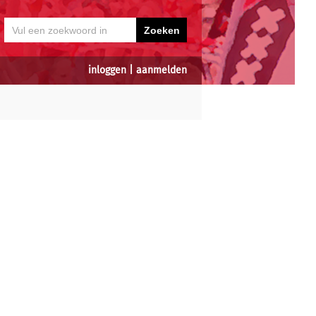
inloggen
|
aanmelden