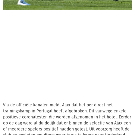
Via de officiële kanalen meldt Ajax dat het per direct het
trainingskamp in Portugal heeft afgebroken. Dit vanwege enkele
positieve coronatesten die werden afgenomen in het hotel. Eerder
op de dag werd al duidelijk dat er binnen de selectie van Ajax een
of meerdere spelers positief hadden getest. Uit voorzorg heeft de