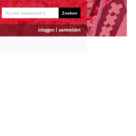
inloggen
|
aanmelden