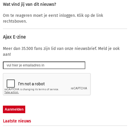
Wat vind jij van dit nieuws?
Om te reageren moet je eerst inloggen. Klik op de link
rechtsboven.
Ajax E-zine
Meer dan 35.500 fans zijn lid van onze nieuwsbrief. Meld je ook
aan!
Laatste nieuws