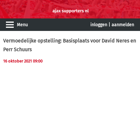
Menu
inloggen
|
aanmelden
Vermoedelijke opstelling: Basisplaats voor David Neres en
Perr Schuurs
16 oktober 2021 09:00