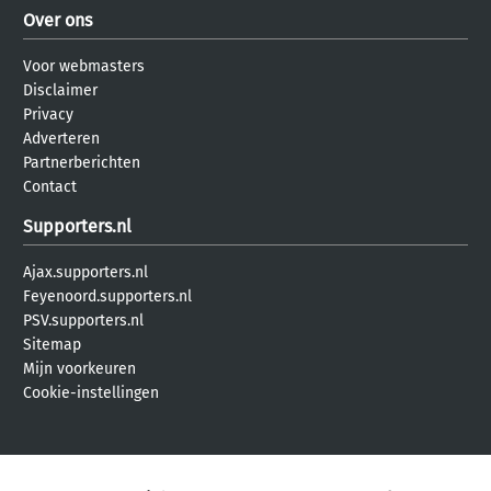
Over ons
Voor webmasters
Disclaimer
Privacy
Adverteren
Partnerberichten
Contact
Supporters.nl
Ajax.supporters.nl
Feyenoord.supporters.nl
PSV.supporters.nl
Sitemap
Mijn voorkeuren
Cookie-instellingen