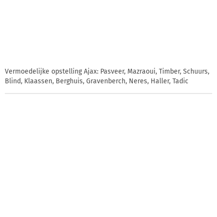
Vermoedelijke opstelling Ajax: Pasveer, Mazraoui, Timber, Schuurs,
Blind, Klaassen, Berghuis, Gravenberch, Neres, Haller, Tadic