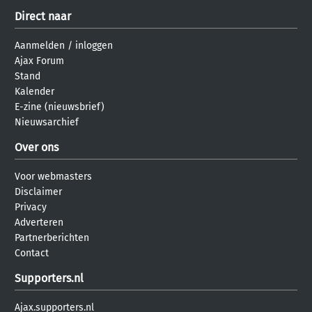
Direct naar
Aanmelden
/
inloggen
Ajax Forum
Stand
Kalender
E-zine (nieuwsbrief)
Nieuwsarchief
Over ons
Voor webmasters
Disclaimer
Privacy
Adverteren
Partnerberichten
Contact
Supporters.nl
Ajax.supporters.nl