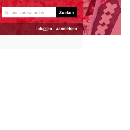
inloggen
|
aanmelden