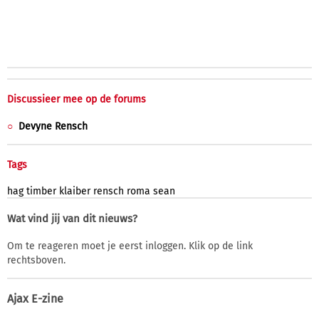
Discussieer mee op de forums
Devyne Rensch
Tags
hag
timber
klaiber
rensch
roma
sean
Wat vind jij van dit nieuws?
Om te reageren moet je eerst inloggen. Klik op de link
rechtsboven.
Ajax E-zine