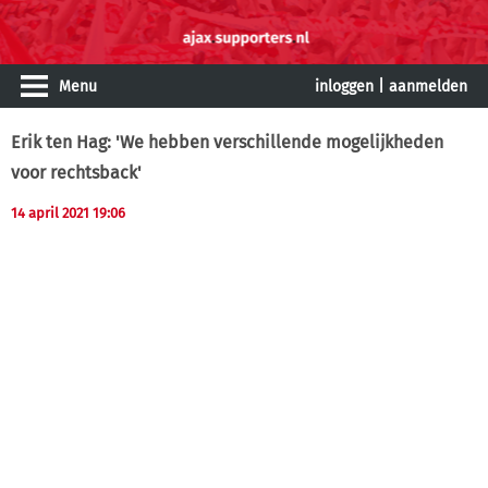
Menu
inloggen
|
aanmelden
Erik ten Hag: 'We hebben verschillende mogelijkheden
voor rechtsback'
14 april 2021 19:06