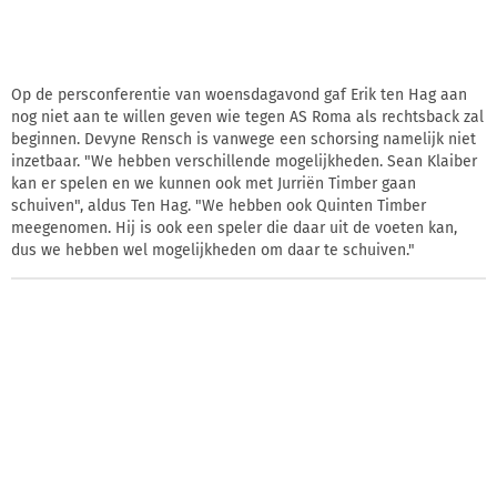
Op de persconferentie van woensdagavond gaf Erik ten Hag aan
nog niet aan te willen geven wie tegen AS Roma als rechtsback zal
beginnen. Devyne Rensch is vanwege een schorsing namelijk niet
inzetbaar. "We hebben verschillende mogelijkheden. Sean Klaiber
kan er spelen en we kunnen ook met Jurriën Timber gaan
schuiven", aldus Ten Hag. "We hebben ook Quinten Timber
meegenomen. Hij is ook een speler die daar uit de voeten kan,
dus we hebben wel mogelijkheden om daar te schuiven."