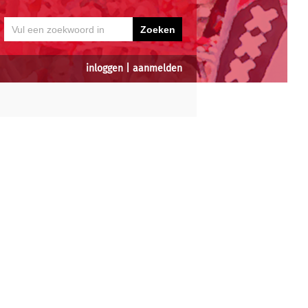
inloggen
|
aanmelden