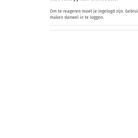
Om te reageren moet je ingelogd zijn. Gebru
maken danwel in te loggen.