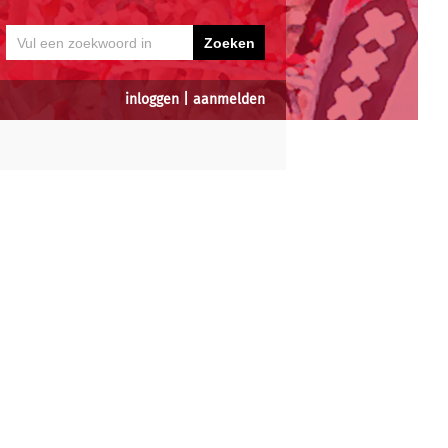
inloggen
|
aanmelden