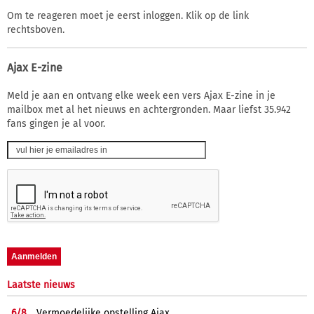
Om te reageren moet je eerst inloggen. Klik op de link
rechtsboven.
Ajax E-zine
Meld je aan en ontvang elke week een vers Ajax E-zine in je
mailbox met al het nieuws en achtergronden. Maar liefst 35.942
fans gingen je al voor.
Laatste nieuws
6/
8
Vermoedelijke opstelling Ajax