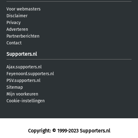
Voor webmasters
Disclaimer
Privacy
Adverteren
Partnerberichten
Contact
Supporters.nl
Ajax.supporters.nl
Feyenoord.supporters.nl
PSV.supporters.nl
Sitemap
Mijn voorkeuren
Cookie-instellingen
Copyright: © 1999-2023
Supporters.nl