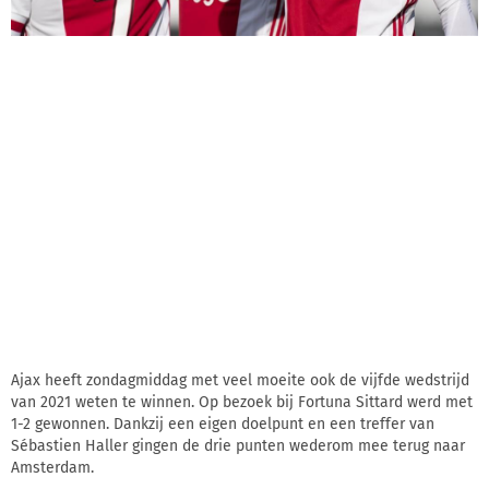
Ajax heeft zondagmiddag met veel moeite ook de vijfde wedstrijd
van 2021 weten te winnen. Op bezoek bij Fortuna Sittard werd met
1-2 gewonnen. Dankzij een eigen doelpunt en een treffer van
Sébastien Haller gingen de drie punten wederom mee terug naar
Amsterdam.