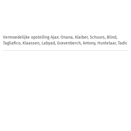
Vermoedelijke opstelling Ajax: Onana, Klaiber, Schuurs, Blind,
Tagliafico, Klaassen, Labyad, Gravenberch, Antony, Huntelaar, Tadic