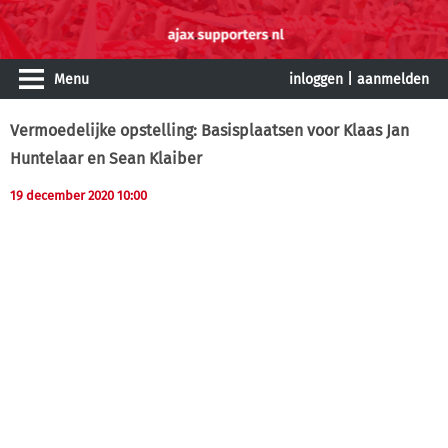
Menu
inloggen
|
aanmelden
Vermoedelijke opstelling: Basisplaatsen voor Klaas Jan
Huntelaar en Sean Klaiber
19 december 2020 10:00