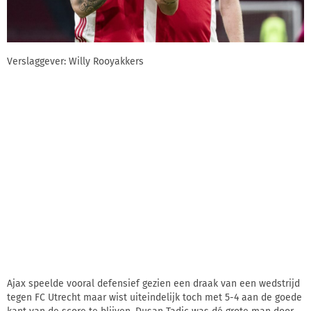
Verslaggever: Willy Rooyakkers
Ajax speelde vooral defensief gezien een draak van een wedstrijd
tegen FC Utrecht maar wist uiteindelijk toch met 5-4 aan de goede