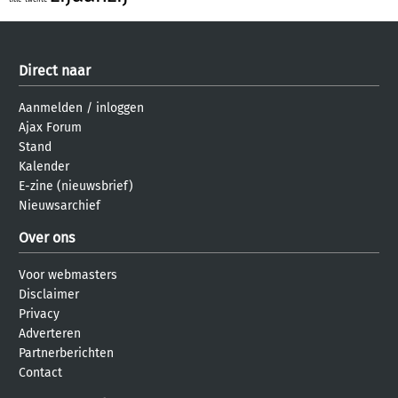
Direct naar
Aanmelden
/
inloggen
Ajax Forum
Stand
Kalender
E-zine (nieuwsbrief)
Nieuwsarchief
Over ons
Voor webmasters
Disclaimer
Privacy
Adverteren
Partnerberichten
Contact