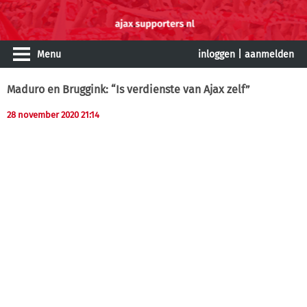
Menu
inloggen
|
aanmelden
Maduro en Bruggink: “Is verdienste van Ajax zelf”
28 november 2020 21:14