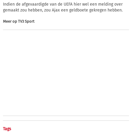
Indien de afgevaardigde van de UEFA hier wel een melding over
gemaakt zou hebben, zou Ajax een geldboete gekregen hebben.
Meer op
TV3 Sport
Tags