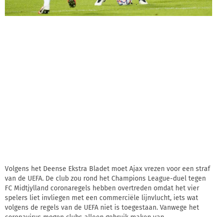
Volgens het Deense Ekstra Bladet moet Ajax vrezen voor een straf
van de UEFA. De club zou rond het Champions League-duel tegen
FC Midtjylland coronaregels hebben overtreden omdat het vier
spelers liet invliegen met een commerciële lijnvlucht, iets wat
volgens de regels van de UEFA niet is toegestaan. Vanwege het