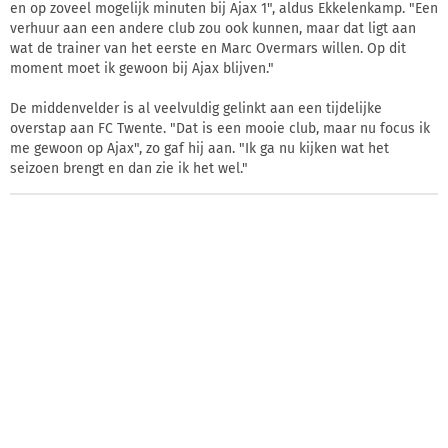
en op zoveel mogelijk minuten bij Ajax 1", aldus Ekkelenkamp. "Een
verhuur aan een andere club zou ook kunnen, maar dat ligt aan
wat de trainer van het eerste en Marc Overmars willen. Op dit
moment moet ik gewoon bij Ajax blijven."
De middenvelder is al veelvuldig gelinkt aan een tijdelijke
overstap aan FC Twente. "Dat is een mooie club, maar nu focus ik
me gewoon op Ajax", zo gaf hij aan. "Ik ga nu kijken wat het
seizoen brengt en dan zie ik het wel."