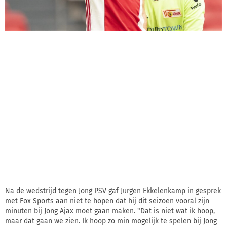
Na de wedstrijd tegen Jong PSV gaf Jurgen Ekkelenkamp in gesprek
met Fox Sports aan niet te hopen dat hij dit seizoen vooral zijn
minuten bij Jong Ajax moet gaan maken. "Dat is niet wat ik hoop,
maar dat gaan we zien. Ik hoop zo min mogelijk te spelen bij Jong