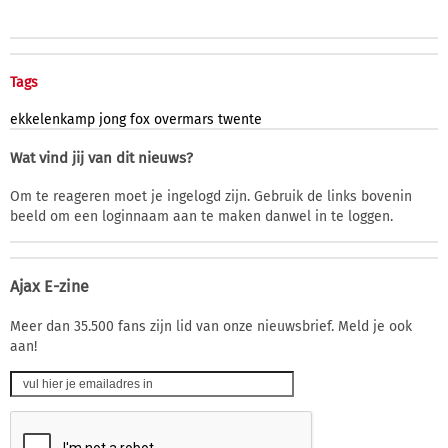
Tags
ekkelenkamp
jong
fox
overmars
twente
Wat vind jij van dit nieuws?
Om te reageren moet je ingelogd zijn. Gebruik de links bovenin
beeld om een loginnaam aan te maken danwel in te loggen.
Ajax E-zine
Meer dan 35.500 fans zijn lid van onze nieuwsbrief. Meld je ook
aan!