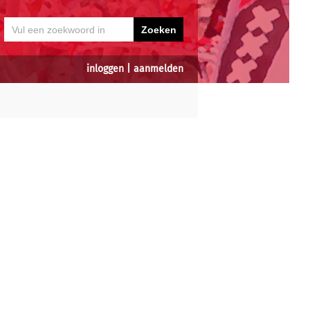
inloggen
|
aanmelden