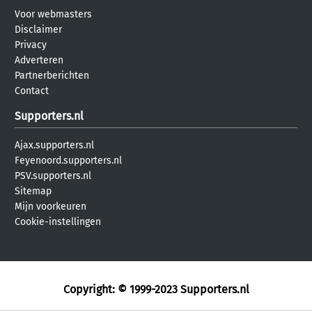
Voor webmasters
Disclaimer
Privacy
Adverteren
Partnerberichten
Contact
Supporters.nl
Ajax.supporters.nl
Feyenoord.supporters.nl
PSV.supporters.nl
Sitemap
Mijn voorkeuren
Cookie-instellingen
Copyright: © 1999-2023
Supporters.nl