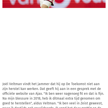
Joël Veltman vindt het jammer dat hij op De Toekomst niet aan
zijn herstel kan werken. Dat geeft hij aan in een gesprek met de
officiële website van Ajax. "Ik ben weer nagenoeg fit en dat is fijn.
Na mijn blessure in 2018, heb ik ditmaal extra tijd genomen om
goed te herstellen", aldus Veltman. "Ik ben veel in Zeist geweest,