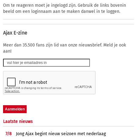
Om te reageren moet je ingelogd zijn. Gebruik de links bovenin
beeld om een loginnaam aan te maken danwel in te loggen.
Ajax E-zine
Meer dan 35.500 fans zijn lid van onze nieuwsbrief. Meld je ook
aan!
Laatste nieuws
7/
8
Jong Ajax begint nieuw seizoen met nederlaag