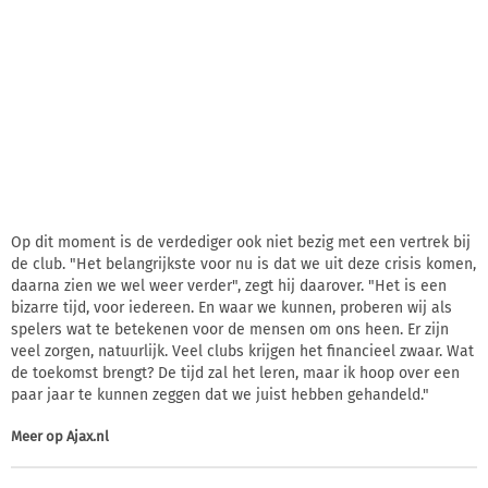
Op dit moment is de verdediger ook niet bezig met een vertrek bij
de club. "Het belangrijkste voor nu is dat we uit deze crisis komen,
daarna zien we wel weer verder", zegt hij daarover. "Het is een
bizarre tijd, voor iedereen. En waar we kunnen, proberen wij als
spelers wat te betekenen voor de mensen om ons heen. Er zijn
veel zorgen, natuurlijk. Veel clubs krijgen het financieel zwaar. Wat
de toekomst brengt? De tijd zal het leren, maar ik hoop over een
paar jaar te kunnen zeggen dat we juist hebben gehandeld."
Meer op
Ajax.nl