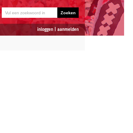
inloggen
|
aanmelden