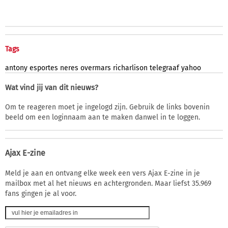
Tags
antony
esportes
neres
overmars
richarlison
telegraaf
yahoo
Wat vind jij van dit nieuws?
Om te reageren moet je ingelogd zijn. Gebruik de links bovenin
beeld om een loginnaam aan te maken danwel in te loggen.
Ajax E-zine
Meld je aan en ontvang elke week een vers Ajax E-zine in je
mailbox met al het nieuws en achtergronden. Maar liefst 35.969
fans gingen je al voor.