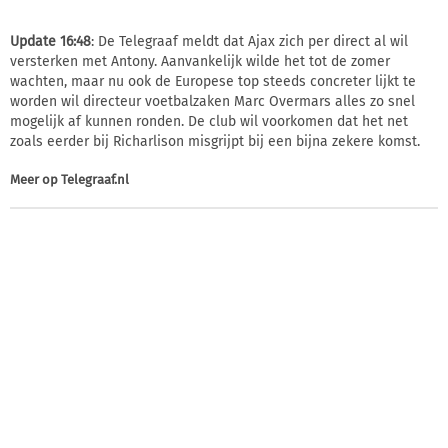
Update 16:48
: De Telegraaf meldt dat Ajax zich per direct al wil
versterken met Antony. Aanvankelijk wilde het tot de zomer
wachten, maar nu ook de Europese top steeds concreter lijkt te
worden wil directeur voetbalzaken Marc Overmars alles zo snel
mogelijk af kunnen ronden. De club wil voorkomen dat het net
zoals eerder bij Richarlison misgrijpt bij een bijna zekere komst.
Meer op
Telegraaf.nl