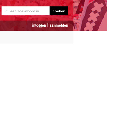
inloggen
|
aanmelden