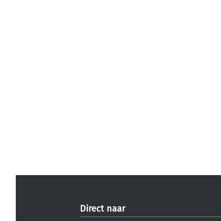
Direct naar