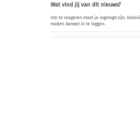
Wat vind jij van dit nieuws?
Om te reageren moet je ingelogd zijn. Gebru
maken danwel in te loggen.