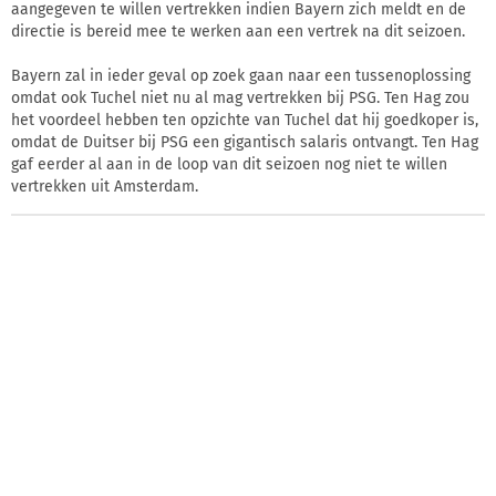
aangegeven te willen vertrekken indien Bayern zich meldt en de
directie is bereid mee te werken aan een vertrek na dit seizoen.
Bayern zal in ieder geval op zoek gaan naar een tussenoplossing
omdat ook Tuchel niet nu al mag vertrekken bij PSG. Ten Hag zou
het voordeel hebben ten opzichte van Tuchel dat hij goedkoper is,
omdat de Duitser bij PSG een gigantisch salaris ontvangt. Ten Hag
gaf eerder al aan in de loop van dit seizoen nog niet te willen
vertrekken uit Amsterdam.