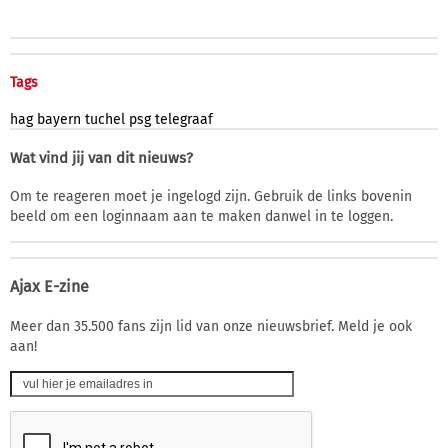
Tags
hag
bayern
tuchel
psg
telegraaf
Wat vind jij van dit nieuws?
Om te reageren moet je ingelogd zijn. Gebruik de links bovenin
beeld om een loginnaam aan te maken danwel in te loggen.
Ajax E-zine
Meer dan 35.500 fans zijn lid van onze nieuwsbrief. Meld je ook
aan!