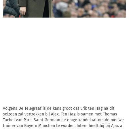
Volgens De Telegraaf is de kans groot dat Erik ten Hag na dit
seizoen zal vertrekken bij Ajax. Ten Hag is samen met Thomas
Tuchel van Paris Saint-Germain de enige kandidaat om de nieuwe
trainer van Bayern München te worden. Intern heeft hij bij Ajax al