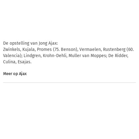
De opstelling van Jong Ajax:
Zwinkels, Kujala, Promes (75. Benson), Vermaelen, Rustenberg (60.
Valencia); Lindgren, Krohn-Dehli, Muller van Moppes; De Ridder,
Culina, Esajas.
Meer op
Ajax