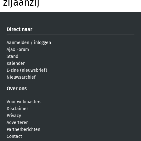
zijaanzij
Direct naar
Aanmelden
/
inloggen
Ajax Forum
Stand
Kalender
E-zine (nieuwsbrief)
Nieuwsarchief
Over ons
Voor webmasters
Disclaimer
Privacy
Adverteren
Partnerberichten
Contact