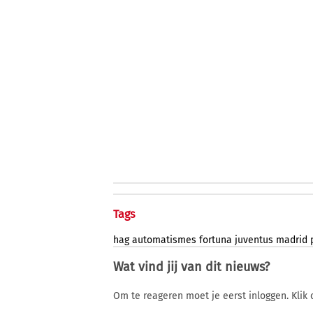
Tags
hag
automatismes
fortuna
juventus
madrid
Wat vind jij van dit nieuws?
Om te reageren moet je eerst inloggen. Klik 