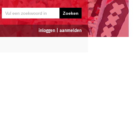
inloggen
|
aanmelden