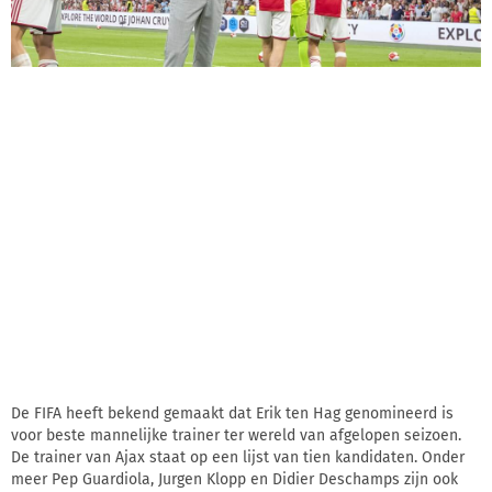
De FIFA heeft bekend gemaakt dat Erik ten Hag genomineerd is
voor beste mannelijke trainer ter wereld van afgelopen seizoen.
De trainer van Ajax staat op een lijst van tien kandidaten. Onder
meer Pep Guardiola, Jurgen Klopp en Didier Deschamps zijn ook