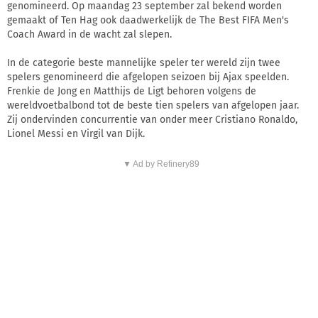
genomineerd. Op maandag 23 september zal bekend worden
gemaakt of Ten Hag ook daadwerkelijk de The Best FIFA Men's
Coach Award in de wacht zal slepen.
In de categorie beste mannelijke speler ter wereld zijn twee
spelers genomineerd die afgelopen seizoen bij Ajax speelden.
Frenkie de Jong en Matthijs de Ligt behoren volgens de
wereldvoetbalbond tot de beste tien spelers van afgelopen jaar.
Zij ondervinden concurrentie van onder meer Cristiano Ronaldo,
Lionel Messi en Virgil van Dijk.
▼ Ad by Refinery89