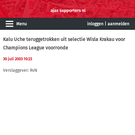
Menu
inloggen
|
aanmelden
Kalu Uche teruggetrokken uit selectie Wisla Krakau voor
Champions League voorronde
30 juli 2003 10:23
Verslaggever: RvN