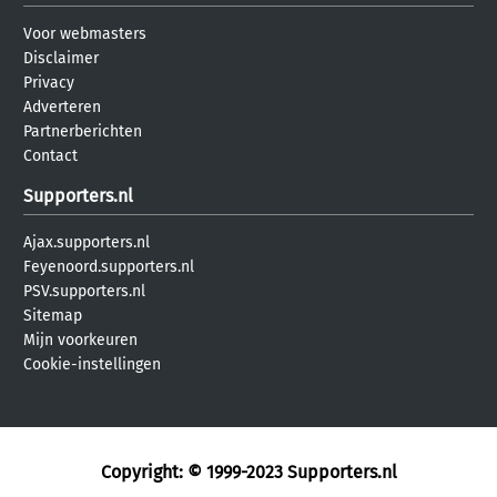
Voor webmasters
Disclaimer
Privacy
Adverteren
Partnerberichten
Contact
Supporters.nl
Ajax.supporters.nl
Feyenoord.supporters.nl
PSV.supporters.nl
Sitemap
Mijn voorkeuren
Cookie-instellingen
Copyright: © 1999-2023
Supporters.nl