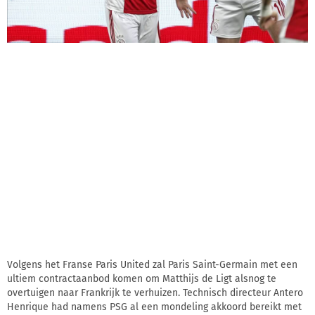
Volgens het Franse Paris United zal Paris Saint-Germain met een
ultiem contractaanbod komen om Matthijs de Ligt alsnog te
overtuigen naar Frankrijk te verhuizen. Technisch directeur Antero
Henrique had namens PSG al een mondeling akkoord bereikt met