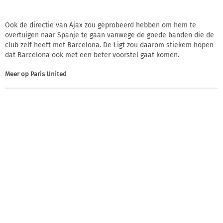
Ook de directie van Ajax zou geprobeerd hebben om hem te
overtuigen naar Spanje te gaan vanwege de goede banden die de
club zelf heeft met Barcelona. De Ligt zou daarom stiekem hopen
dat Barcelona ook met een beter voorstel gaat komen.
Meer op
Paris United