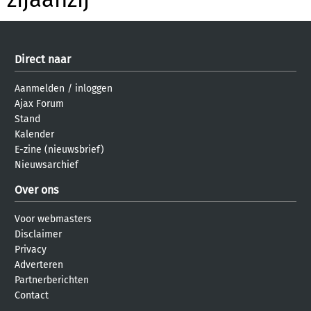
Direct naar
Aanmelden
/
inloggen
Ajax Forum
Stand
Kalender
E-zine (nieuwsbrief)
Nieuwsarchief
Over ons
Voor webmasters
Disclaimer
Privacy
Adverteren
Partnerberichten
Contact