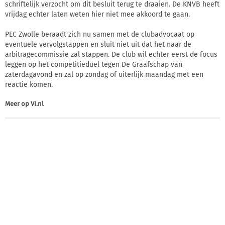
schriftelijk verzocht om dit besluit terug te draaien. De KNVB heeft
vrijdag echter laten weten hier niet mee akkoord te gaan.
PEC Zwolle beraadt zich nu samen met de clubadvocaat op
eventuele vervolgstappen en sluit niet uit dat het naar de
arbitragecommissie zal stappen. De club wil echter eerst de focus
leggen op het competitieduel tegen De Graafschap van
zaterdagavond en zal op zondag of uiterlijk maandag met een
reactie komen.
Meer op
VI.nl