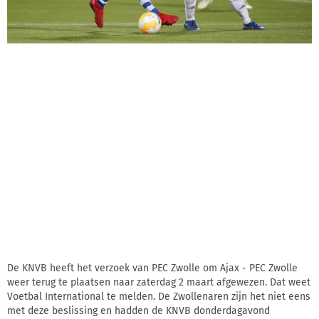
De KNVB heeft het verzoek van PEC Zwolle om Ajax - PEC Zwolle
weer terug te plaatsen naar zaterdag 2 maart afgewezen. Dat weet
Voetbal International te melden. De Zwollenaren zijn het niet eens
met deze beslissing en hadden de KNVB donderdagavond