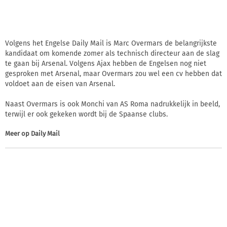
Volgens het Engelse Daily Mail is Marc Overmars de belangrijkste
kandidaat om komende zomer als technisch directeur aan de slag
te gaan bij Arsenal. Volgens Ajax hebben de Engelsen nog niet
gesproken met Arsenal, maar Overmars zou wel een cv hebben dat
voldoet aan de eisen van Arsenal.
Naast Overmars is ook Monchi van AS Roma nadrukkelijk in beeld,
terwijl er ook gekeken wordt bij de Spaanse clubs.
Meer op
Daily Mail