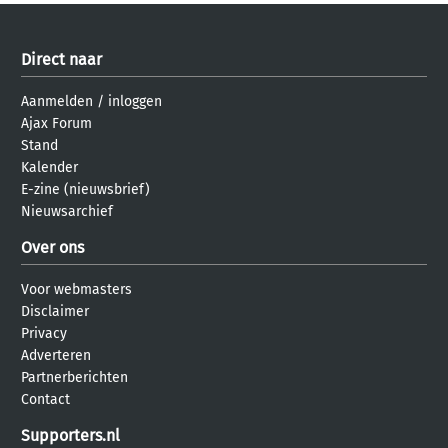
Direct naar
Aanmelden
/
inloggen
Ajax Forum
Stand
Kalender
E-zine (nieuwsbrief)
Nieuwsarchief
Over ons
Voor webmasters
Disclaimer
Privacy
Adverteren
Partnerberichten
Contact
Supporters.nl